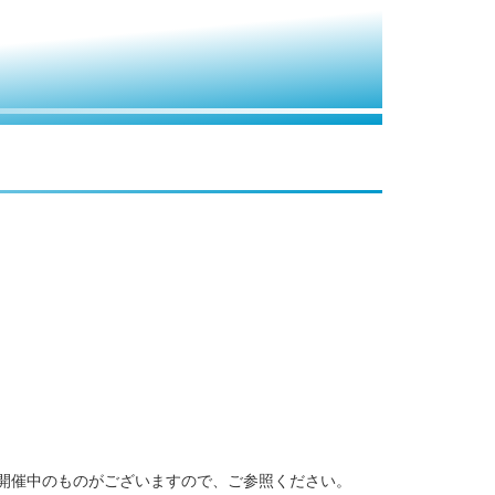
開催中のものがございますので、ご参照ください。