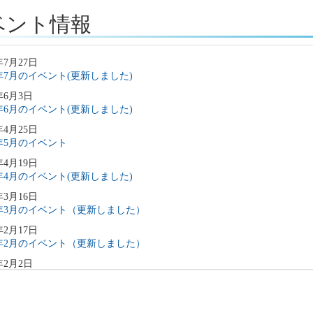
ベント情報
年7月27日
6年7月のイベント(更新しました)
年6月3日
6年6月のイベント(更新しました)
年4月25日
6年5月のイベント
年4月19日
6年4月のイベント(更新しました)
年3月16日
6年3月のイベント（更新しました）
年2月17日
6年2月のイベント（更新しました）
年2月2日
6年3月のイベント（更新しました）
年1月9日
6年1月のイベント(更新しました)