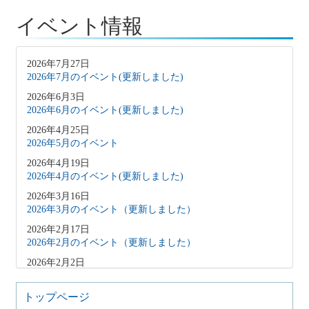
イベント情報
2026年7月27日
2026年7月のイベント(更新しました)
2026年6月3日
2026年6月のイベント(更新しました)
2026年4月25日
2026年5月のイベント
2026年4月19日
2026年4月のイベント(更新しました)
2026年3月16日
2026年3月のイベント（更新しました）
2026年2月17日
2026年2月のイベント（更新しました）
2026年2月2日
2026年3月のイベント（更新しました）
2026年1月9日
トップページ
2026年1月のイベント(更新しました)