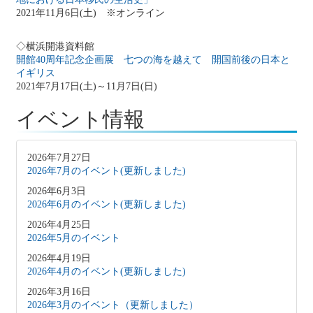
2021年11月6日(土) ※オンライン
◇横浜開港資料館
開館40周年記念企画展 七つの海を越えて 開国前後の日本と
イギリス
2021年7月17日(土)～11月7日(日)
イベント情報
2026年7月27日
2026年7月のイベント(更新しました)
2026年6月3日
2026年6月のイベント(更新しました)
2026年4月25日
2026年5月のイベント
2026年4月19日
2026年4月のイベント(更新しました)
2026年3月16日
2026年3月のイベント（更新しました）