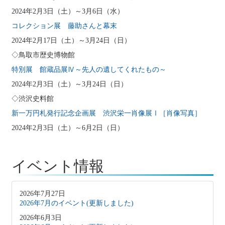
2024年2月3日（土）～3月6日（水）
コレクション展 藤助さんと幕末
2024年2月17日（土）～3月24日（日）
◇鳥取市歴史博物館
特別展 館蔵品展Ⅳ～先人の遺してくれたもの～
2024年2月3日（土）～3月24日（日）
◇渋沢史料館
新一万円札発行記念企画展 渋沢栄一肖像展Ⅰ［肖像写真］
2024年2月3日（土）～6月2日（日）
イベント情報
2026年7月27日
2026年7月のイベント(更新しました)
2026年6月3日