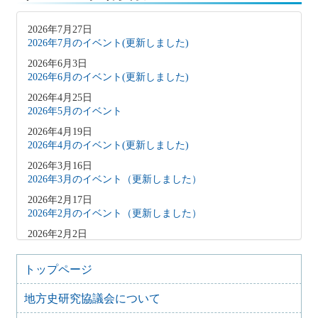
2026年7月27日
2026年7月のイベント(更新しました)
2026年6月3日
2026年6月のイベント(更新しました)
2026年4月25日
2026年5月のイベント
2026年4月19日
2026年4月のイベント(更新しました)
2026年3月16日
2026年3月のイベント（更新しました）
2026年2月17日
2026年2月のイベント（更新しました）
2026年2月2日
2026年3月のイベント（更新しました）
2026年1月9日
トップページ
2026年1月のイベント(更新しました)
地方史研究協議会について
2025年12月10日
2025年12月のイベント