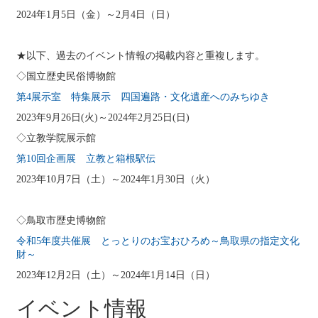
2024年1月5日（金）～2月4日（日）
★以下、過去のイベント情報の掲載内容と重複します。
◇国立歴史民俗博物館
第4展示室 特集展示 四国遍路・文化遺産へのみちゆき
2023年9月26日(火)～2024年2月25日(日)
◇立教学院展示館
第10回企画展 立教と箱根駅伝
2023年10月7日（土）～2024年1月30日（火）
◇鳥取市歴史博物館
令和5年度共催展 とっとりのお宝おひろめ～鳥取県の指定文化
財～
2023年12月2日（土）～2024年1月14日（日）
イベント情報