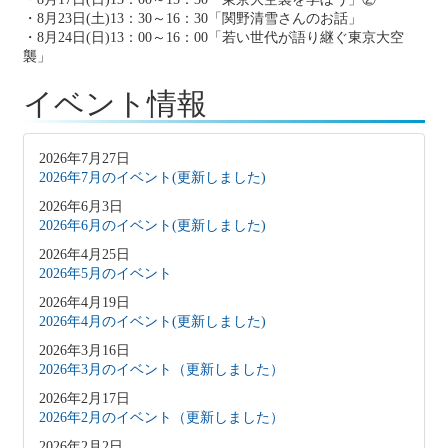
・8月23日(土)13：30～16：30「関野清雪さんのお話」
・8月24日(日)13：00～16：00「若い世代が語り継ぐ東京大空
襲」
イベント情報
2026年7月27日
2026年7月のイベント(更新しました)
2026年6月3日
2026年6月のイベント(更新しました)
2026年4月25日
2026年5月のイベント
2026年4月19日
2026年4月のイベント(更新しました)
2026年3月16日
2026年3月のイベント（更新しました）
2026年2月17日
2026年2月のイベント（更新しました）
2026年2月2日