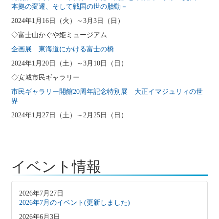
本拠の変遷、そして戦国の世の胎動－
2024年1月16日（火）～3月3日（日）
◇富士山かぐや姫ミュージアム
企画展 東海道にかける富士の橋
2024年1月20日（土）～3月10日（日）
◇安城市民ギャラリー
市民ギャラリー開館20周年記念特別展 大正イマジュリィの世
界
2024年1月27日（土）～2月25日（日）
イベント情報
2026年7月27日
2026年7月のイベント(更新しました)
2026年6月3日