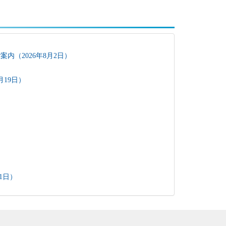
内（2026年8月2日）
月19日）
1日）
11月8日）