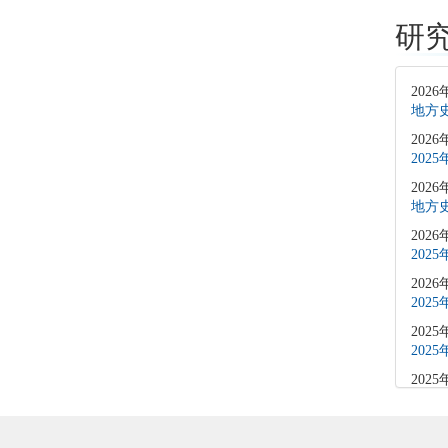
研
2026
地方史
2026
202
2026
地方史
2026
202
2026
202
2025
202
2025
202
2025
202