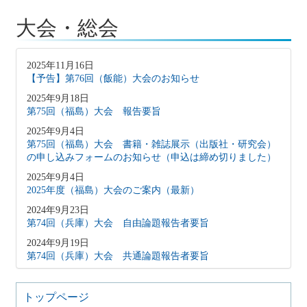
大会・総会
2025年11月16日
【予告】第76回（飯能）大会のお知らせ
2025年9月18日
第75回（福島）大会 報告要旨
2025年9月4日
第75回（福島）大会 書籍・雑誌展示（出版社・研究会）
の申し込みフォームのお知らせ（申込は締め切りました）
2025年9月4日
2025年度（福島）大会のご案内（最新）
2024年9月23日
第74回（兵庫）大会 自由論題報告者要旨
2024年9月19日
第74回（兵庫）大会 共通論題報告者要旨
2024年9月4日
第74回（兵庫）大会 書籍・雑誌展示（出版社・研究会）
トップページ
の申し込みフォームのお知らせ