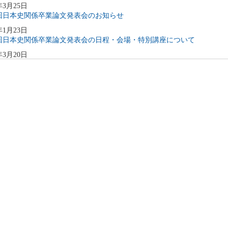
年3月25日
5回日本史関係卒業論文発表会のお知らせ
年1月23日
5回日本史関係卒業論文発表会の日程・会場・特別講座について
年3月20日
4回日本史関係卒業論文発表会のお知らせ
年2月14日
4回日本史関係卒業論文発表会の日程・会場・特別講座について
年3月17日
3回日本史関係卒業論文発表会
年4月21日
1回日本史関係卒業論文発表会
年3月25日
2回日本史関係卒業論文発表会のご案内
年3月29日
1回日本史関係卒業論文発表会 延期のお知らせ
年3月19日
0回日本史関係卒業論文発表会のご案内
年2月19日