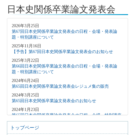
日本史関係卒業論文発表会
2026年3月25日
第67回日本史関係卒業論文発表会の日程・会場・発表論
題・特別講座について
2025年11月16日
【予告】第67回日本史関係卒業論文発表会のお知らせ
2025年3月22日
第66回日本史関係卒業論文発表会の日程・会場・発表論
題・特別講座について
2024年6月24日
第65回日本史関係卒業論文発表会レジュメ集の販売
2024年3月25日
第65回日本史関係卒業論文発表会のお知らせ
2024年1月23日
第65回日本史関係卒業論文発表会の日程・会場・特別講座
について
トップページ
2023年3月20日