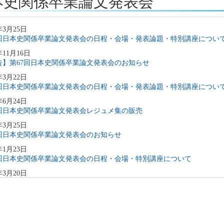
本史関係卒業論文発表会
年3月25日
7回日本史関係卒業論文発表会の日程・会場・発表論題・特別講座につい
年11月16日
告】第67回日本史関係卒業論文発表会のお知らせ
年3月22日
6回日本史関係卒業論文発表会の日程・会場・発表論題・特別講座につい
年6月24日
5回日本史関係卒業論文発表会レジュメ集の販売
年3月25日
5回日本史関係卒業論文発表会のお知らせ
年1月23日
5回日本史関係卒業論文発表会の日程・会場・特別講座について
年3月20日
4回日本史関係卒業論文発表会のお知らせ
年2月14日
4回日本史関係卒業論文発表会の日程・会場・特別講座について
年3月17日