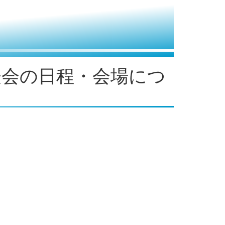
表会の日程・会場につ