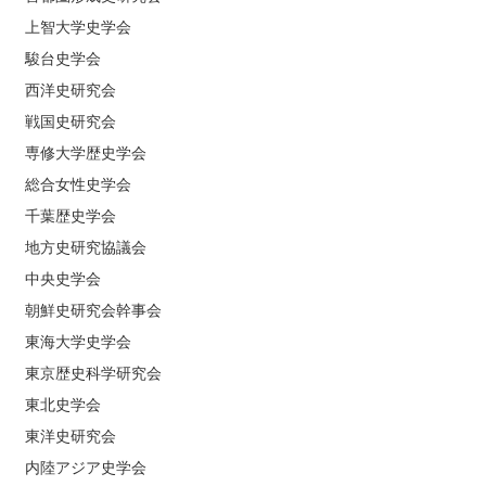
上智大学史学会
駿台史学会
西洋史研究会
戦国史研究会
専修大学歴史学会
総合女性史学会
千葉歴史学会
地方史研究協議会
中央史学会
朝鮮史研究会幹事会
東海大学史学会
東京歴史科学研究会
東北史学会
東洋史研究会
内陸アジア史学会