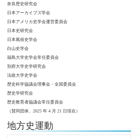
奈良歴史研究会
日本アーカイブズ学会
日本アメリカ史学会運営委員会
日本史研究会
日本風俗史学会
白山史学会
福島大学史学会常任委員会
別府大学史学研究会
法政大学史学会
歴史科学協議会理事会・全国委員会
歴史学研究会
歴史教育者協議会常任委員会
（賛同団体、
2025
年
4
月
21
日現在）
地方史運動