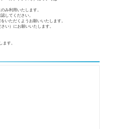
にのみ利用いたします。
確認してください。
慮をいただくようお願いいたします。
てください）にお願いいたします。
します。