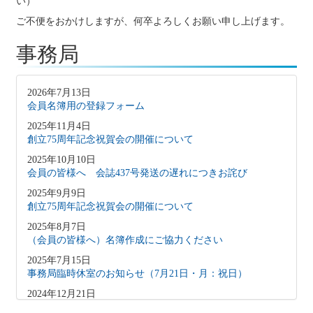
い）
ご不便をおかけしますが、何卒よろしくお願い申し上げます。
事務局
2026年7月13日
会員名簿用の登録フォーム
2025年11月4日
創立75周年記念祝賀会の開催について
2025年10月10日
会員の皆様へ 会誌437号発送の遅れにつきお詫び
2025年9月9日
創立75周年記念祝賀会の開催について
2025年8月7日
（会員の皆様へ）名簿作成にご協力ください
2025年7月15日
事務局臨時休室のお知らせ（7月21日・月：祝日）
2024年12月21日
会員の皆様へ 会誌発送の遅れにつきお詫び