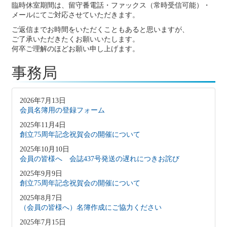
臨時休室期間は、留守番電話・ファックス（常時受信可能）・
メールにてご対応させていただきます。
ご返信までお時間をいただくこともあると思いますが、
ご了承いただきたくお願いいたします。
何卒ご理解のほどお願い申し上げます。
事務局
2026年7月13日
会員名簿用の登録フォーム
2025年11月4日
創立75周年記念祝賀会の開催について
2025年10月10日
会員の皆様へ 会誌437号発送の遅れにつきお詫び
2025年9月9日
創立75周年記念祝賀会の開催について
2025年8月7日
（会員の皆様へ）名簿作成にご協力ください
2025年7月15日