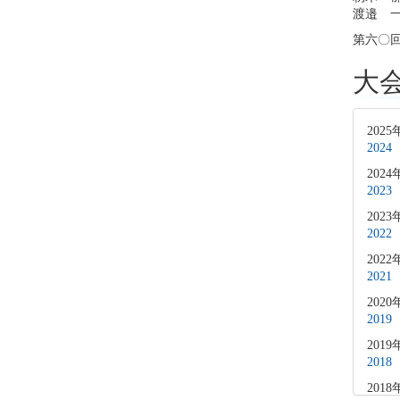
渡邉 
第六〇
大
2025
20
2024
20
2023
20
2022
20
2020
20
2019
20
2018