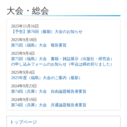
大会・総会
2025年11月16日
【予告】第76回（飯能）大会のお知らせ
2025年9月18日
第75回（福島）大会 報告要旨
2025年9月4日
第75回（福島）大会 書籍・雑誌展示（出版社・研究会）
の申し込みフォームのお知らせ（申込は締め切りました）
2025年9月4日
2025年度（福島）大会のご案内（最新）
2024年9月23日
第74回（兵庫）大会 自由論題報告者要旨
2024年9月19日
第74回（兵庫）大会 共通論題報告者要旨
2024年9月4日
第74回（兵庫）大会 書籍・雑誌展示（出版社・研究会）
トップページ
の申し込みフォームのお知らせ