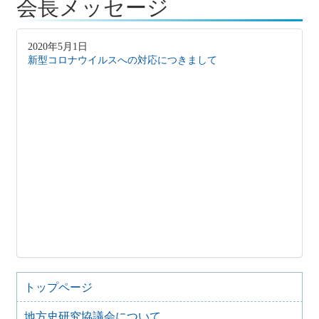
会長メッセージ
2020年5月1日
新型コロナウイルスへの対応につきまして
トップページ
地方史研究協議会について